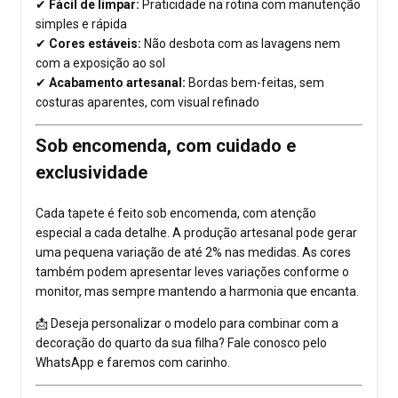
✔
Fácil de limpar:
Praticidade na rotina com manutenção
simples e rápida
✔
Cores estáveis:
Não desbota com as lavagens nem
com a exposição ao sol
✔
Acabamento artesanal:
Bordas bem-feitas, sem
costuras aparentes, com visual refinado
Sob encomenda, com cuidado e
exclusividade
Cada tapete é feito sob encomenda, com atenção
especial a cada detalhe. A produção artesanal pode gerar
uma pequena variação de até 2% nas medidas. As cores
também podem apresentar leves variações conforme o
monitor, mas sempre mantendo a harmonia que encanta.
📩 Deseja personalizar o modelo para combinar com a
decoração do quarto da sua filha? Fale conosco pelo
WhatsApp e faremos com carinho.