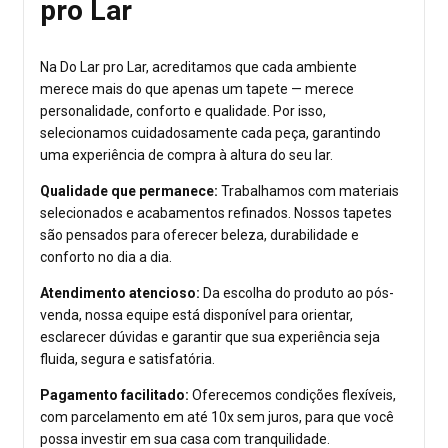
pro Lar
Na Do Lar pro Lar, acreditamos que cada ambiente
merece mais do que apenas um tapete — merece
personalidade, conforto e qualidade. Por isso,
selecionamos cuidadosamente cada peça, garantindo
uma experiência de compra à altura do seu lar.
Qualidade que permanece:
Trabalhamos com materiais
selecionados e acabamentos refinados. Nossos tapetes
são pensados para oferecer beleza, durabilidade e
conforto no dia a dia.
Atendimento atencioso:
Da escolha do produto ao pós-
venda, nossa equipe está disponível para orientar,
esclarecer dúvidas e garantir que sua experiência seja
fluida, segura e satisfatória.
Pagamento facilitado:
Oferecemos condições flexíveis,
com parcelamento em até 10x sem juros, para que você
possa investir em sua casa com tranquilidade.