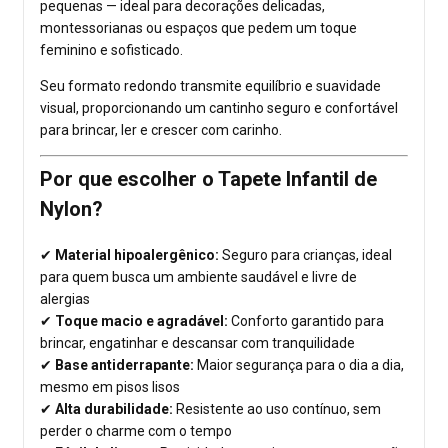
pequenas — ideal para decorações delicadas,
montessorianas ou espaços que pedem um toque
feminino e sofisticado.
Seu formato redondo transmite equilíbrio e suavidade
visual, proporcionando um cantinho seguro e confortável
para brincar, ler e crescer com carinho.
Por que escolher o Tapete Infantil de
Nylon?
✔
Material hipoalergênico:
Seguro para crianças, ideal
para quem busca um ambiente saudável e livre de
alergias
✔
Toque macio e agradável:
Conforto garantido para
brincar, engatinhar e descansar com tranquilidade
✔
Base antiderrapante:
Maior segurança para o dia a dia,
mesmo em pisos lisos
✔
Alta durabilidade:
Resistente ao uso contínuo, sem
perder o charme com o tempo