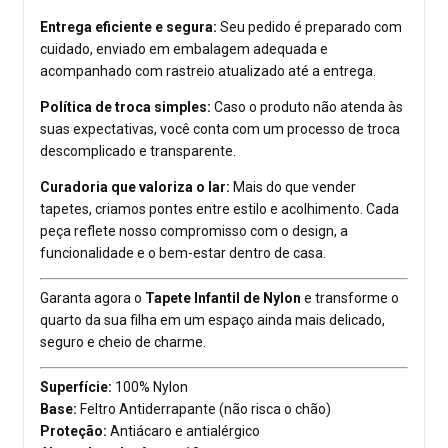
Entrega eficiente e segura:
Seu pedido é preparado com
cuidado, enviado em embalagem adequada e
acompanhado com rastreio atualizado até a entrega.
Política de troca simples:
Caso o produto não atenda às
suas expectativas, você conta com um processo de troca
descomplicado e transparente.
Curadoria que valoriza o lar:
Mais do que vender
tapetes, criamos pontes entre estilo e acolhimento. Cada
peça reflete nosso compromisso com o design, a
funcionalidade e o bem-estar dentro de casa.
Garanta agora o
Tapete Infantil de Nylon
e transforme o
quarto da sua filha em um espaço ainda mais delicado,
seguro e cheio de charme.
Superfície:
100% Nylon
Base:
Feltro Antiderrapante (não risca o chão)
Proteção:
Antiácaro e antialérgico