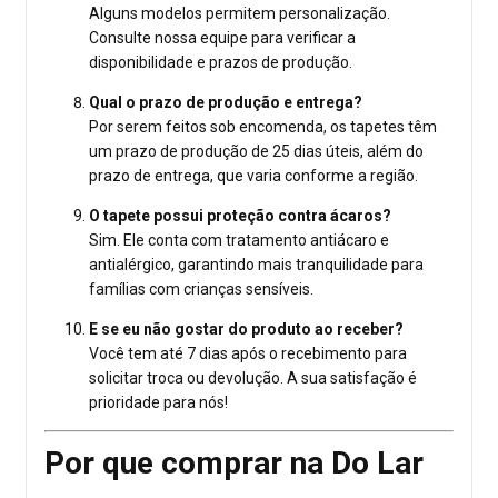
Alguns modelos permitem personalização.
Consulte nossa equipe para verificar a
disponibilidade e prazos de produção.
Qual o prazo de produção e entrega?
Por serem feitos sob encomenda, os tapetes têm
um prazo de produção de 25 dias úteis, além do
prazo de entrega, que varia conforme a região.
O tapete possui proteção contra ácaros?
Sim. Ele conta com tratamento antiácaro e
antialérgico, garantindo mais tranquilidade para
famílias com crianças sensíveis.
E se eu não gostar do produto ao receber?
Você tem até 7 dias após o recebimento para
solicitar troca ou devolução. A sua satisfação é
prioridade para nós!
Por que comprar na Do Lar