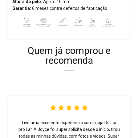
Altura do pelo:
Aprox. 10 mm
Garantia:
6 meses contra defeitos de fabricação
Quem já comprou e
recomenda
Tive uma excelente experiência com a loja Do Lar
pro Lar. A Joyce foi super solicita desde o início, tirou
todas as minhas dúvidas, com fotos e vídeos. Super