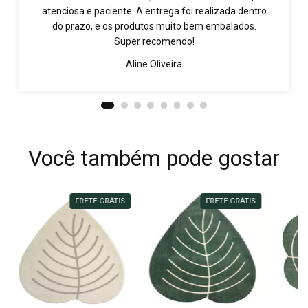
atenciosa e paciente. A entrega foi realizada dentro
do prazo, e os produtos muito bem embalados.
Super recomendo!
Aline Oliveira
Você também pode gostar
FRETE GRÁTIS
FRETE GRÁTIS