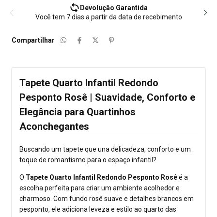
Devolução Garantida
Você tem 7 dias a partir da data de recebimento
Compartilhar
Tapete Quarto Infantil Redondo
Pesponto Rosê | Suavidade, Conforto e
Elegância para Quartinhos
Aconchegantes
Buscando um tapete que una delicadeza, conforto e um
toque de romantismo para o espaço infantil?
O
Tapete Quarto Infantil Redondo Pesponto Rosê
é a
escolha perfeita para criar um ambiente acolhedor e
charmoso. Com fundo rosê suave e detalhes brancos em
pesponto, ele adiciona leveza e estilo ao quarto das