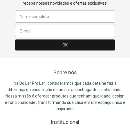
receba nossas novidades e ofertas exclusivas!
Sobre nós
Na Do Lar Pro Lar , consideramos que cada detalhe faz a
diferença na construção de um lar aconchegante e sofisticado.
Nossa missão é oferecer produtos que tenham qualidade, design
e funcionalidade , transformando sua casa em um espaço único e
inspirador.
Institucional