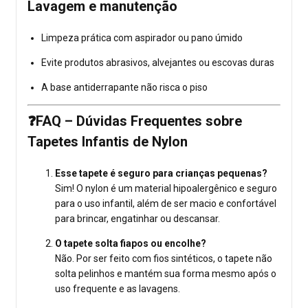
Lavagem e manutenção
Limpeza prática com aspirador ou pano úmido
Evite produtos abrasivos, alvejantes ou escovas duras
A base antiderrapante não risca o piso
❓FAQ – Dúvidas Frequentes sobre
Tapetes Infantis de Nylon
Esse tapete é seguro para crianças pequenas?
Sim! O nylon é um material hipoalergênico e seguro
para o uso infantil, além de ser macio e confortável
para brincar, engatinhar ou descansar.
O tapete solta fiapos ou encolhe?
Não. Por ser feito com fios sintéticos, o tapete não
solta pelinhos e mantém sua forma mesmo após o
uso frequente e as lavagens.