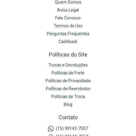
Quem Somos
Aviso Legal
Fale Conosco
Termos de Uso
Perguntas Frequentes
Cashback
Políticas do Site
Trocas e Devoluções
Políticas de Frete
Políticas de Privacidade
Políticas de Reembolso
Políticas de Troca
Blog
Contato
(15) 99142-7557