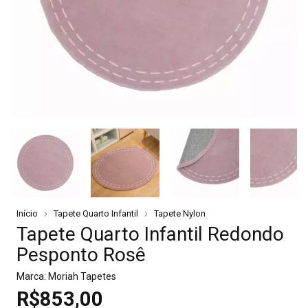
Início
Tapete Quarto Infantil
Tapete Nylon
Tapete Quarto Infantil Redondo
Pesponto Rosê
Marca:
Moriah Tapetes
R$853,00