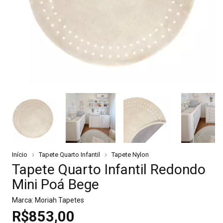
Início
Tapete Quarto Infantil
Tapete Nylon
Tapete Quarto Infantil Redondo
Mini Poá Bege
Marca:
Moriah Tapetes
R$853,00