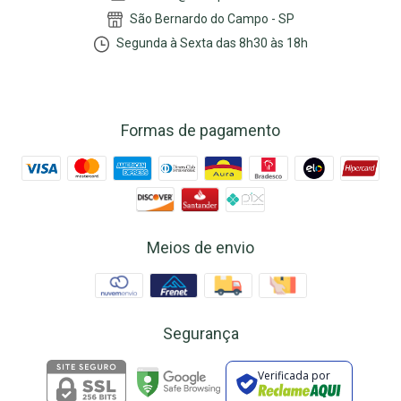
São Bernardo do Campo - SP
Segunda à Sexta das 8h30 às 18h
Formas de pagamento
Meios de envio
Segurança
Verificada por