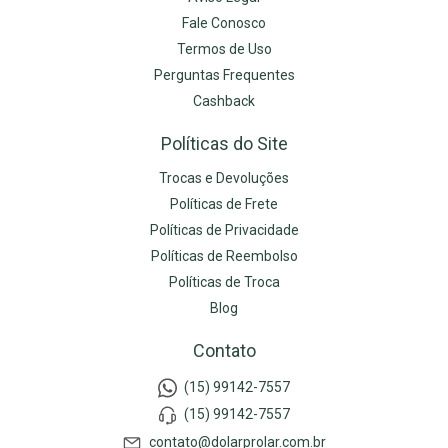
Fale Conosco
Termos de Uso
Perguntas Frequentes
Cashback
Políticas do Site
Trocas e Devoluções
Políticas de Frete
Políticas de Privacidade
Políticas de Reembolso
Políticas de Troca
Blog
Contato
(15) 99142-7557
(15) 99142-7557
contato@dolarprolar.com.br