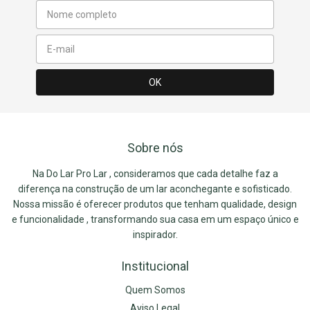
Sobre nós
Na Do Lar Pro Lar , consideramos que cada detalhe faz a
diferença na construção de um lar aconchegante e sofisticado.
Nossa missão é oferecer produtos que tenham qualidade, design
e funcionalidade , transformando sua casa em um espaço único e
inspirador.
Institucional
Quem Somos
Aviso Legal