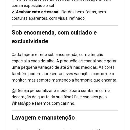
com a exposição ao sol
✔
Acabamento artesanal:
Bordas bem-feitas, sem
costuras aparentes, com visual refinado
Sob encomenda, com cuidado e
exclusividade
Cada tapete é feito sob encomenda, com atenção
especial a cada detalhe. A produção artesanal pode gerar
uma pequena variação de até 2% nas medidas. As cores
também podem apresentar leves variações conforme o
monitor, mas sempre mantendo a harmonia que encanta.
📩 Deseja personalizar o modelo para combinar com a
decoração do quarto da sua filha? Fale conosco pelo
WhatsApp e faremos com carinho.
Lavagem e manutenção