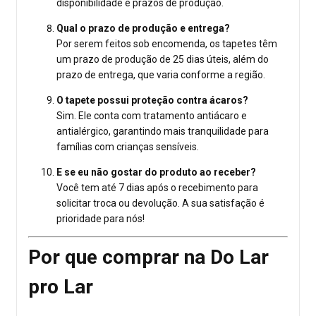
disponibilidade e prazos de produção.
Qual o prazo de produção e entrega?
Por serem feitos sob encomenda, os tapetes têm
um prazo de produção de 25 dias úteis, além do
prazo de entrega, que varia conforme a região.
O tapete possui proteção contra ácaros?
Sim. Ele conta com tratamento antiácaro e
antialérgico, garantindo mais tranquilidade para
famílias com crianças sensíveis.
E se eu não gostar do produto ao receber?
Você tem até 7 dias após o recebimento para
solicitar troca ou devolução. A sua satisfação é
prioridade para nós!
Por que comprar na Do Lar
pro Lar