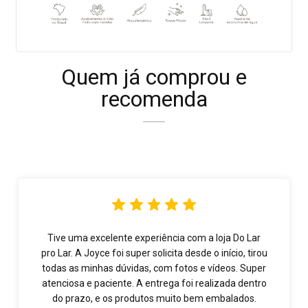
Quem já comprou e
recomenda
Tive uma excelente experiência com a loja Do Lar
pro Lar. A Joyce foi super solicita desde o início, tirou
todas as minhas dúvidas, com fotos e vídeos. Super
atenciosa e paciente. A entrega foi realizada dentro
do prazo, e os produtos muito bem embalados.