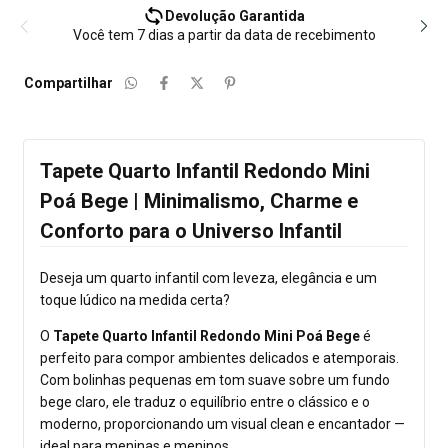
Devolução Garantida
Você tem 7 dias a partir da data de recebimento
Compartilhar
Tapete Quarto Infantil Redondo Mini
Poá Bege | Minimalismo, Charme e
Conforto para o Universo Infantil
Deseja um quarto infantil com leveza, elegância e um
toque lúdico na medida certa?
O
Tapete Quarto Infantil Redondo Mini Poá Bege
é
perfeito para compor ambientes delicados e atemporais.
Com bolinhas pequenas em tom suave sobre um fundo
bege claro, ele traduz o equilíbrio entre o clássico e o
moderno, proporcionando um visual clean e encantador —
ideal para meninas e meninos.