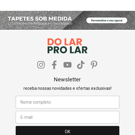
Newsletter
receba nossas novidades e ofertas exclusivas!