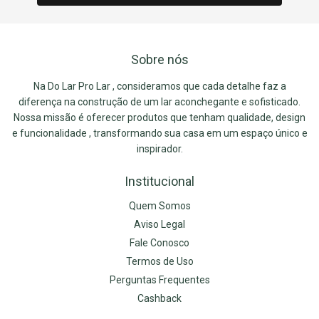
Sobre nós
Na Do Lar Pro Lar , consideramos que cada detalhe faz a
diferença na construção de um lar aconchegante e sofisticado.
Nossa missão é oferecer produtos que tenham qualidade, design
e funcionalidade , transformando sua casa em um espaço único e
inspirador.
Institucional
Quem Somos
Aviso Legal
Fale Conosco
Termos de Uso
Perguntas Frequentes
Cashback