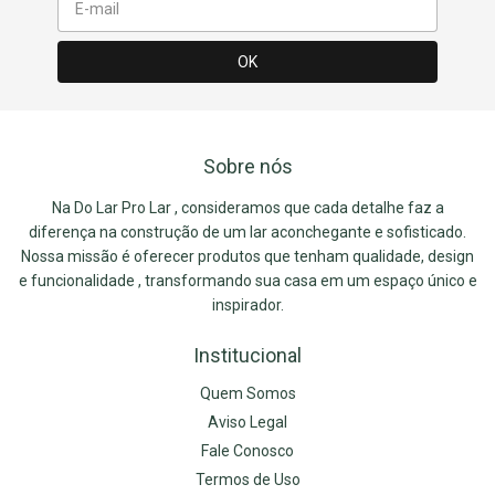
Sobre nós
Na Do Lar Pro Lar , consideramos que cada detalhe faz a
diferença na construção de um lar aconchegante e sofisticado.
Nossa missão é oferecer produtos que tenham qualidade, design
e funcionalidade , transformando sua casa em um espaço único e
inspirador.
Institucional
Quem Somos
Aviso Legal
Fale Conosco
Termos de Uso