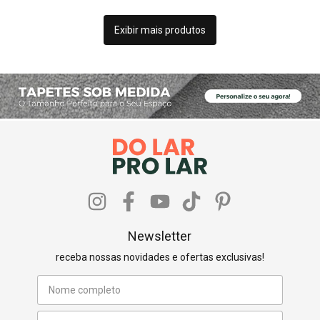
Exibir mais produtos
Newsletter
receba nossas novidades e ofertas exclusivas!