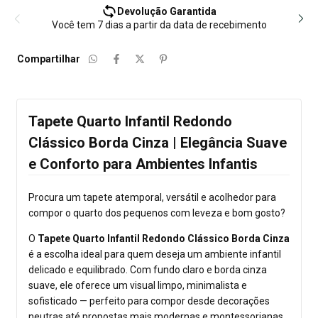
Devolução Garantida
Você tem 7 dias a partir da data de recebimento
Compartilhar
Tapete Quarto Infantil Redondo
Clássico Borda Cinza | Elegância Suave
e Conforto para Ambientes Infantis
Procura um tapete atemporal, versátil e acolhedor para
compor o quarto dos pequenos com leveza e bom gosto?
O
Tapete Quarto Infantil Redondo Clássico Borda Cinza
é a escolha ideal para quem deseja um ambiente infantil
delicado e equilibrado. Com fundo claro e borda cinza
suave, ele oferece um visual limpo, minimalista e
sofisticado — perfeito para compor desde decorações
neutras até propostas mais modernas e montessorianas.