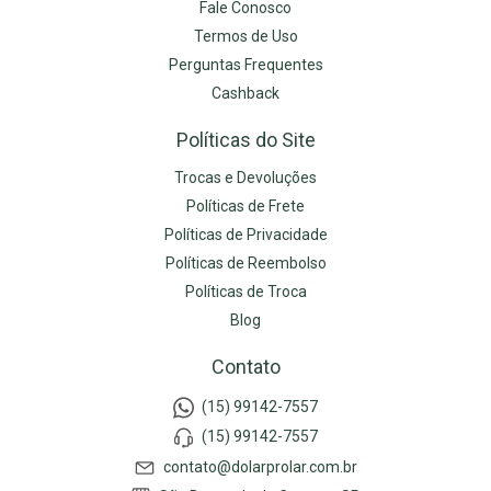
Fale Conosco
Termos de Uso
Perguntas Frequentes
Cashback
Políticas do Site
Trocas e Devoluções
Políticas de Frete
Políticas de Privacidade
Políticas de Reembolso
Políticas de Troca
Blog
Contato
(15) 99142-7557
(15) 99142-7557
contato@dolarprolar.com.br