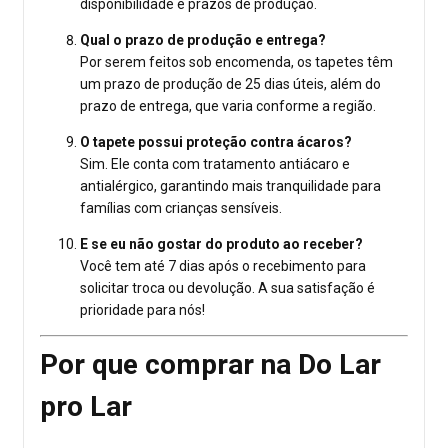
disponibilidade e prazos de produção.
Qual o prazo de produção e entrega?
Por serem feitos sob encomenda, os tapetes têm
um prazo de produção de 25 dias úteis, além do
prazo de entrega, que varia conforme a região.
O tapete possui proteção contra ácaros?
Sim. Ele conta com tratamento antiácaro e
antialérgico, garantindo mais tranquilidade para
famílias com crianças sensíveis.
E se eu não gostar do produto ao receber?
Você tem até 7 dias após o recebimento para
solicitar troca ou devolução. A sua satisfação é
prioridade para nós!
Por que comprar na Do Lar
pro Lar