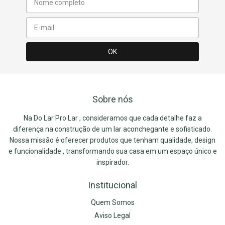
Sobre nós
Na Do Lar Pro Lar , consideramos que cada detalhe faz a
diferença na construção de um lar aconchegante e sofisticado.
Nossa missão é oferecer produtos que tenham qualidade, design
e funcionalidade , transformando sua casa em um espaço único e
inspirador.
Institucional
Quem Somos
Aviso Legal