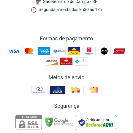
São Bernardo do Campo - SP
Segunda à Sexta das 8h30 às 18h
Formas de pagamento
Meios de envio
Segurança
Verificada por