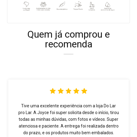
Quem já comprou e
recomenda
Tive uma excelente experiência com a loja Do Lar
pro Lar. A Joyce foi super solicita desde o início, tirou
todas as minhas dúvidas, com fotos e vídeos. Super
atenciosa e paciente. A entrega foi realizada dentro
do prazo, e os produtos muito bem embalados.