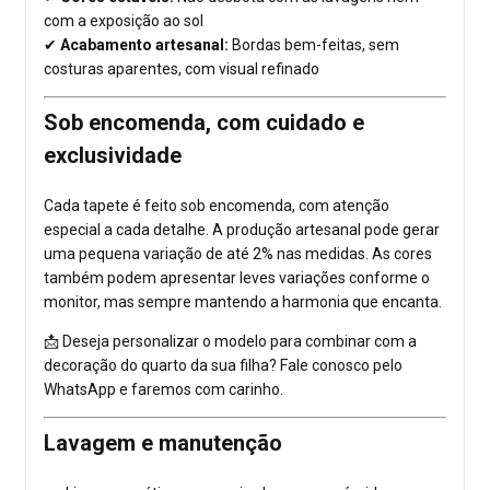
com a exposição ao sol
✔
Acabamento artesanal:
Bordas bem-feitas, sem
costuras aparentes, com visual refinado
Sob encomenda, com cuidado e
exclusividade
Cada tapete é feito sob encomenda, com atenção
especial a cada detalhe. A produção artesanal pode gerar
uma pequena variação de até 2% nas medidas. As cores
também podem apresentar leves variações conforme o
monitor, mas sempre mantendo a harmonia que encanta.
📩 Deseja personalizar o modelo para combinar com a
decoração do quarto da sua filha? Fale conosco pelo
WhatsApp e faremos com carinho.
Lavagem e manutenção