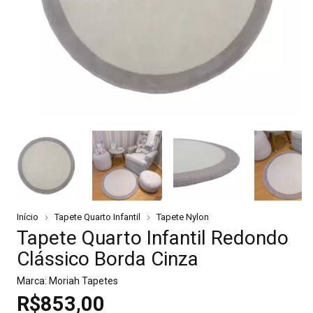
Início
Tapete Quarto Infantil
Tapete Nylon
Tapete Quarto Infantil Redondo
Clássico Borda Cinza
Marca:
Moriah Tapetes
R$853,00