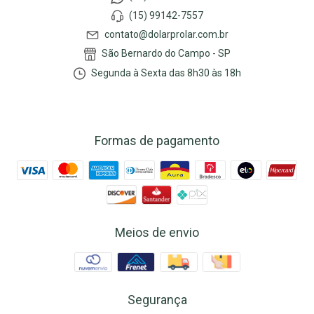
(15) 99142-7557
contato@dolarprolar.com.br
São Bernardo do Campo - SP
Segunda à Sexta das 8h30 às 18h
Formas de pagamento
Meios de envio
Segurança