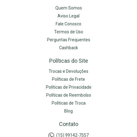
Quem Somos
Aviso Legal
Fale Conosco
Termos de Uso
Perguntas Frequentes
Cashback
Políticas do Site
Trocas e Devoluções
Políticas de Frete
Políticas de Privacidade
Políticas de Reembolso
Políticas de Troca
Blog
Contato
(15) 99142-7557