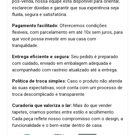
pós-venda, nossa equipe está disponível para orientar,
esclarecer dúvidas e garantir que sua experiência seja
fluida, segura e satisfatória.
Pagamento facilitado:
Oferecemos condições
flexíveis, com parcelamento em até 10x sem juros, para
que você possa investir em sua casa com
tranquilidade.
Entrega eficiente e segura:
Seu pedido é preparado
com cuidado, enviado em embalagem adequada e
acompanhado com rastreio atualizado até a entrega.
Política de troca simples:
Caso o produto não atenda
às suas expectativas, você conta com um processo de
troca descomplicado e transparente.
Curadoria que valoriza o lar:
Mais do que vender
tapetes, criamos pontes entre estilo e acolhimento.
Cada peça reflete nosso compromisso com o design, a
funcionalidade e o bem-estar dentro de casa.