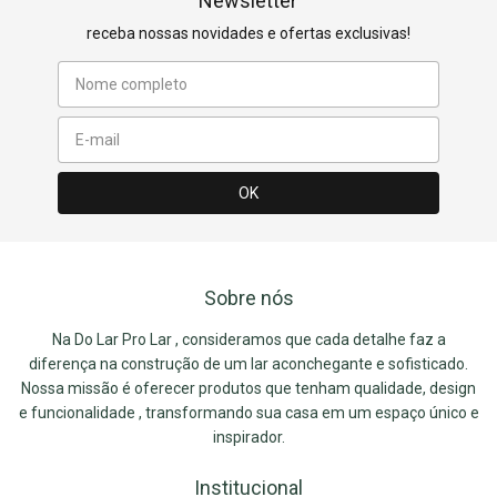
Newsletter
receba nossas novidades e ofertas exclusivas!
Sobre nós
Na Do Lar Pro Lar , consideramos que cada detalhe faz a
diferença na construção de um lar aconchegante e sofisticado.
Nossa missão é oferecer produtos que tenham qualidade, design
e funcionalidade , transformando sua casa em um espaço único e
inspirador.
Institucional