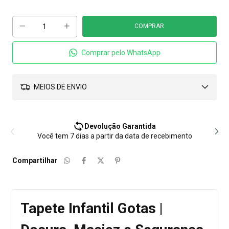
Comprar pelo WhatsApp
MEIOS DE ENVIO
Devolução Garantida
Você tem 7 dias a partir da data de recebimento
Compartilhar
Tapete Infantil Gotas |