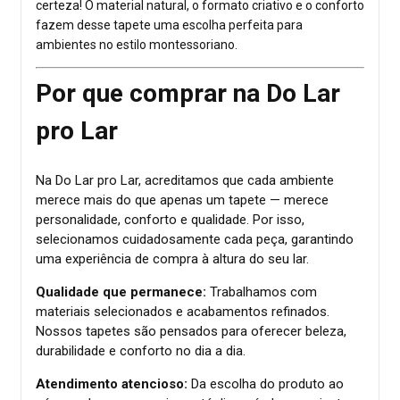
certeza! O material natural, o formato criativo e o conforto
fazem desse tapete uma escolha perfeita para
ambientes no estilo montessoriano.
Por que comprar na Do Lar
pro Lar
Na Do Lar pro Lar, acreditamos que cada ambiente
merece mais do que apenas um tapete — merece
personalidade, conforto e qualidade. Por isso,
selecionamos cuidadosamente cada peça, garantindo
uma experiência de compra à altura do seu lar.
Qualidade que permanece:
Trabalhamos com
materiais selecionados e acabamentos refinados.
Nossos tapetes são pensados para oferecer beleza,
durabilidade e conforto no dia a dia.
Atendimento atencioso:
Da escolha do produto ao