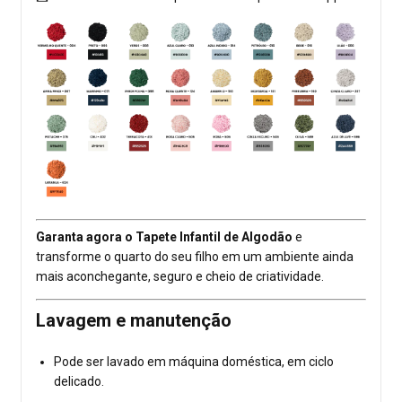
Garanta agora o Tapete Infantil de Algodão
e
transforme o quarto do seu filho em um ambiente ainda
mais aconchegante, seguro e cheio de criatividade.
Lavagem e manutenção
Pode ser lavado em máquina doméstica, em ciclo
delicado.