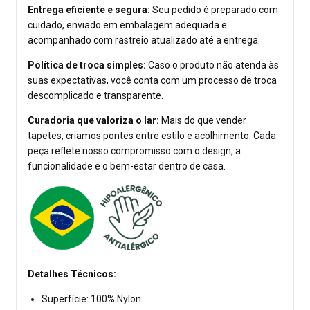
Entrega eficiente e segura:
Seu pedido é preparado com
cuidado, enviado em embalagem adequada e
acompanhado com rastreio atualizado até a entrega.
Política de troca simples:
Caso o produto não atenda às
suas expectativas, você conta com um processo de troca
descomplicado e transparente.
Curadoria que valoriza o lar:
Mais do que vender
tapetes, criamos pontes entre estilo e acolhimento. Cada
peça reflete nosso compromisso com o design, a
funcionalidade e o bem-estar dentro de casa.
Detalhes Técnicos:
Superfície: 100% Nylon