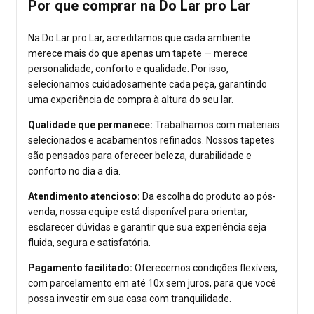
Por que comprar na Do Lar pro Lar
Na Do Lar pro Lar, acreditamos que cada ambiente
merece mais do que apenas um tapete — merece
personalidade, conforto e qualidade. Por isso,
selecionamos cuidadosamente cada peça, garantindo
uma experiência de compra à altura do seu lar.
Qualidade que permanece:
Trabalhamos com materiais
selecionados e acabamentos refinados. Nossos tapetes
são pensados para oferecer beleza, durabilidade e
conforto no dia a dia.
Atendimento atencioso:
Da escolha do produto ao pós-
venda, nossa equipe está disponível para orientar,
esclarecer dúvidas e garantir que sua experiência seja
fluida, segura e satisfatória.
Pagamento facilitado:
Oferecemos condições flexíveis,
com parcelamento em até 10x sem juros, para que você
possa investir em sua casa com tranquilidade.