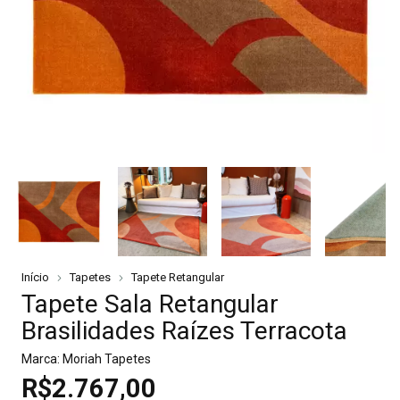
Início
Tapetes
Tapete Retangular
Tapete Sala Retangular
Brasilidades Raízes Terracota
Marca:
Moriah Tapetes
R$2.767,00