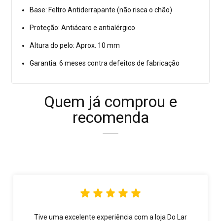
Base: Feltro Antiderrapante (não risca o chão)
Proteção: Antiácaro e antialérgico
Altura do pelo: Aprox. 10 mm
Garantia: 6 meses contra defeitos de fabricação
Quem já comprou e
recomenda
Tive uma excelente experiência com a loja Do Lar