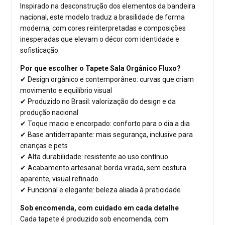
Inspirado na desconstrução dos elementos da bandeira
nacional, este modelo traduz a brasilidade de forma
moderna, com cores reinterpretadas e composições
inesperadas que elevam o décor com identidade e
sofisticação.
Por que escolher o Tapete Sala Orgânico Fluxo?
✔ Design orgânico e contemporâneo: curvas que criam
movimento e equilíbrio visual
✔ Produzido no Brasil: valorização do design e da
produção nacional
✔ Toque macio e encorpado: conforto para o dia a dia
✔ Base antiderrapante: mais segurança, inclusive para
crianças e pets
✔ Alta durabilidade: resistente ao uso contínuo
✔ Acabamento artesanal: borda virada, sem costura
aparente, visual refinado
✔ Funcional e elegante: beleza aliada à praticidade
Sob encomenda, com cuidado em cada detalhe
Cada tapete é produzido sob encomenda, com