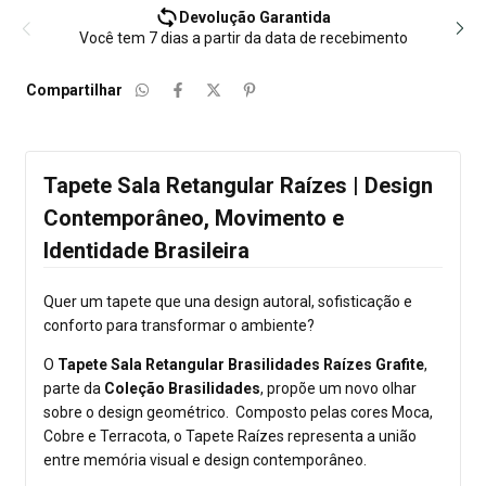
Devolução Garantida
Você tem 7 dias a partir da data de recebimento
Compartilhar
Tapete Sala Retangular Raízes | Design
Contemporâneo, Movimento e
Identidade Brasileira
Quer um tapete que una design autoral, sofisticação e
conforto para transformar o ambiente?
O
Tapete Sala Retangular Brasilidades Raízes Grafite
,
parte da
Coleção Brasilidades
, propõe um novo olhar
sobre o design geométrico. Composto pelas cores Moca,
Cobre e Terracota, o Tapete Raízes representa a união
entre memória visual e design contemporâneo.