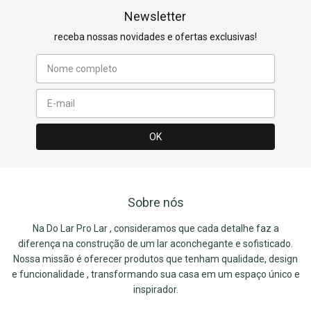
Newsletter
receba nossas novidades e ofertas exclusivas!
Sobre nós
Na Do Lar Pro Lar , consideramos que cada detalhe faz a
diferença na construção de um lar aconchegante e sofisticado.
Nossa missão é oferecer produtos que tenham qualidade, design
e funcionalidade , transformando sua casa em um espaço único e
inspirador.