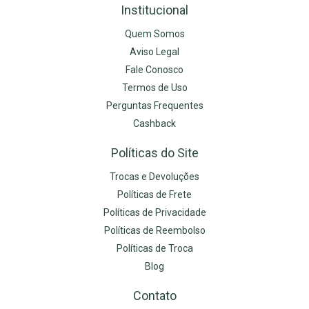
Institucional
Quem Somos
Aviso Legal
Fale Conosco
Termos de Uso
Perguntas Frequentes
Cashback
Políticas do Site
Trocas e Devoluções
Políticas de Frete
Políticas de Privacidade
Políticas de Reembolso
Políticas de Troca
Blog
Contato