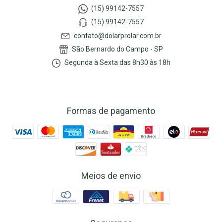
(15) 99142-7557
(15) 99142-7557
contato@dolarprolar.com.br
São Bernardo do Campo - SP
Segunda à Sexta das 8h30 às 18h
Formas de pagamento
Meios de envio