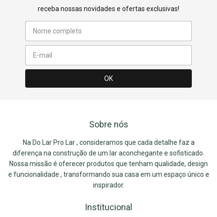
receba nossas novidades e ofertas exclusivas!
Sobre nós
Na Do Lar Pro Lar , consideramos que cada detalhe faz a
diferença na construção de um lar aconchegante e sofisticado.
Nossa missão é oferecer produtos que tenham qualidade, design
e funcionalidade , transformando sua casa em um espaço único e
inspirador.
Institucional