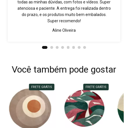
todas as minhas dúvidas, com fotos e vídeos. Super
atenciosa e paciente. A entrega foi realizada dentro
do prazo, e os produtos muito bem embalados.
Super recomendo!
Aline Oliveira
Você também pode gostar
FRETE GRÁTIS
FRETE GRÁTIS