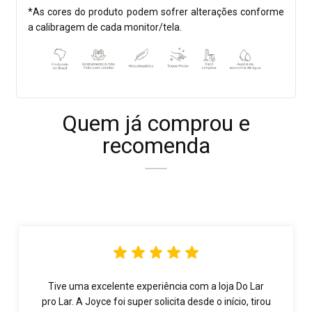
*As cores do produto podem sofrer alterações conforme
a calibragem de cada monitor/tela.
Quem já comprou e
recomenda
Tive uma excelente experiência com a loja Do Lar
pro Lar. A Joyce foi super solicita desde o início, tirou