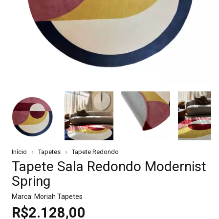
Início
Tapetes
Tapete Redondo
Tapete Sala Redondo Modernist
Spring
Marca:
Moriah Tapetes
R$2.128,00