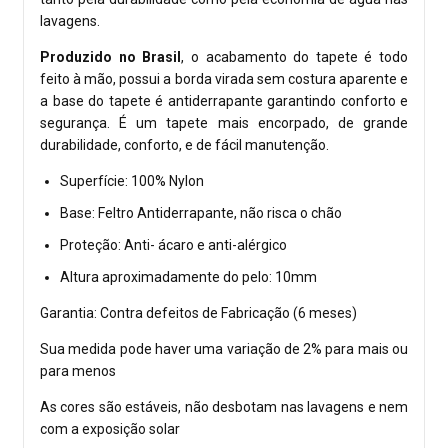
lavagens.
Produzido no Brasil
, o acabamento do tapete é todo
feito à mão, possui a borda virada sem costura aparente e
a base do tapete é antiderrapante garantindo conforto e
segurança. É um tapete mais encorpado, de grande
durabilidade, conforto, e de fácil manutenção.
Superfície: 100% Nylon
Base: Feltro Antiderrapante, não risca o chão
Proteção: Anti- ácaro e anti-alérgico
Altura aproximadamente do pelo: 10mm
Garantia: Contra defeitos de Fabricação (6 meses)
Sua medida pode haver uma variação de 2% para mais ou
para menos
As cores são estáveis, não desbotam nas lavagens e nem
com a exposição solar