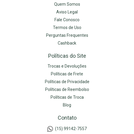
Quem Somos
Aviso Legal
Fale Conosco
Termos de Uso
Perguntas Frequentes
Cashback
Políticas do Site
Trocas e Devoluções
Políticas de Frete
Políticas de Privacidade
Políticas de Reembolso
Políticas de Troca
Blog
Contato
(15) 99142-7557