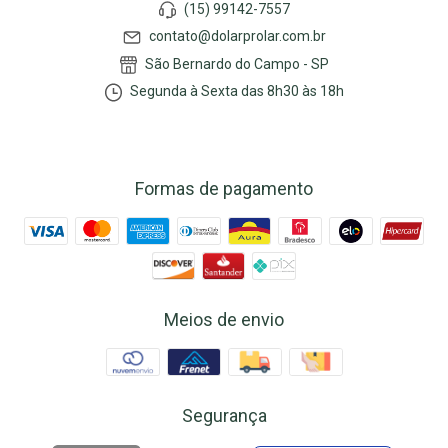
(15) 99142-7557
contato@dolarprolar.com.br
São Bernardo do Campo - SP
Segunda à Sexta das 8h30 às 18h
Formas de pagamento
Meios de envio
Segurança