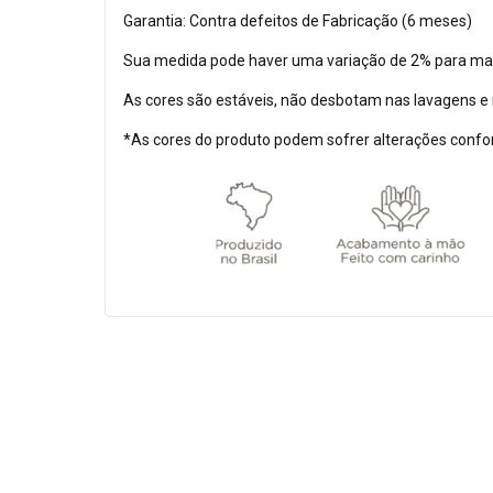
Garantia: Contra defeitos de Fabricação (6 meses)
Sua medida pode haver uma variação de 2% para ma
As cores são estáveis, não desbotam nas lavagens e
*As cores do produto podem sofrer alterações confo