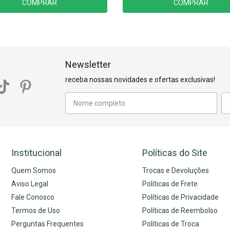
COMPRAR
COMPRAR
Newsletter
receba nossas novidades e ofertas exclusivas!
Institucional
Políticas do Site
Quem Somos
Trocas e Devoluções
Aviso Legal
Políticas de Frete
Fale Conosco
Políticas de Privacidade
Termos de Uso
Políticas de Reembolso
Perguntas Frequentes
Políticas de Troca