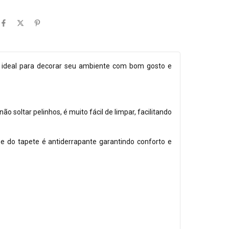
é ideal para decorar seu ambiente com bom gosto e
 soltar pelinhos, é muito fácil de limpar, facilitando
e do tapete é antiderrapante garantindo conforto e