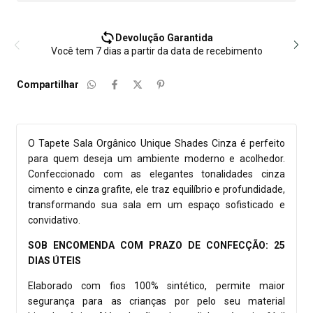
Devolução Garantida
Você tem 7 dias a partir da data de recebimento
Compartilhar
O Tapete Sala Orgânico Unique Shades Cinza é perfeito
para quem deseja um ambiente moderno e acolhedor.
Confeccionado com as elegantes tonalidades cinza
cimento e cinza grafite, ele traz equilíbrio e profundidade,
transformando sua sala em um espaço sofisticado e
convidativo.
SOB ENCOMENDA COM PRAZO DE CONFECÇÃO: 25
DIAS ÚTEIS
Elaborado com fios 100% sintético, permite maior
segurança para as crianças por pelo seu material