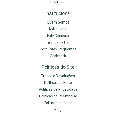
inspirador.
Institucional
Quem Somos
Aviso Legal
Fale Conosco
Termos de Uso
Perguntas Frequentes
Cashback
Políticas do Site
Trocas e Devoluções
Políticas de Frete
Políticas de Privacidade
Políticas de Reembolso
Políticas de Troca
Blog