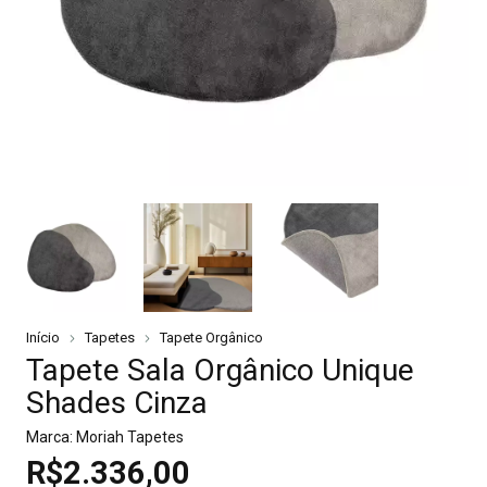
Início
Tapetes
Tapete Orgânico
Tapete Sala Orgânico Unique
Shades Cinza
Marca:
Moriah Tapetes
R$2.336,00