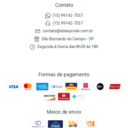
Contato
(15) 99142-7557
(15) 99142-7557
contato@dolarprolar.com.br
São Bernardo do Campo - SP
Segunda à Sexta das 8h30 às 18h
Formas de pagamento
Meios de envio