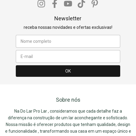
Newsletter
receba nossas novidades e ofertas exclusivas!
Sobre nós
Na Do Lar Pro Lar , consideramos que cada detalhe faz a
diferença na construção de um lar aconchegante e sofisticado.
Nossa missão é oferecer produtos que tenham qualidade, design
e funcionalidade , transformando sua casa em um espaço único e