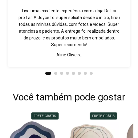
Tive uma excelente experiência com a loja Do Lar
pro Lar. A Joyce foi super solicita desde o início, tirou
todas as minhas dúvidas, com fotos e vídeos. Super
atenciosa e paciente. A entrega foi realizada dentro
do prazo, e os produtos muito bem embalados.
Super recomendo!
Aline Oliveira
Você também pode gostar
FRETE GRÁTIS
FRETE GRÁTIS