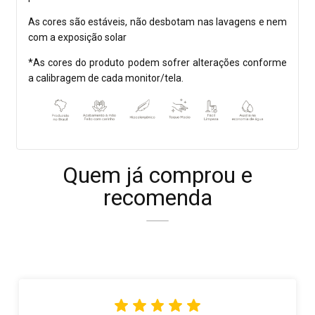
As cores são estáveis, não desbotam nas lavagens e nem
com a exposição solar
*As cores do produto podem sofrer alterações conforme
a calibragem de cada monitor/tela.
Quem já comprou e
recomenda