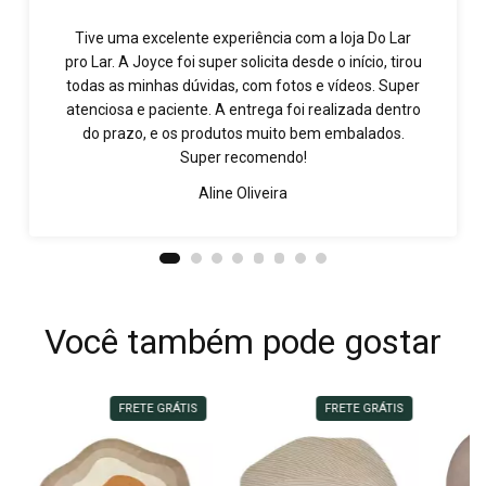
Tive uma excelente experiência com a loja Do Lar
pro Lar. A Joyce foi super solicita desde o início, tirou
todas as minhas dúvidas, com fotos e vídeos. Super
atenciosa e paciente. A entrega foi realizada dentro
do prazo, e os produtos muito bem embalados.
Super recomendo!
Aline Oliveira
Você também pode gostar
FRETE GRÁTIS
FRETE GRÁTIS