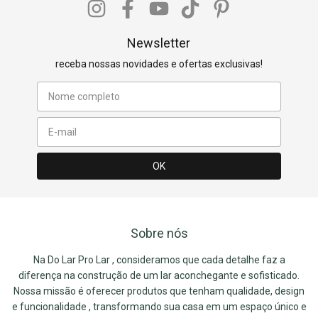
Newsletter
receba nossas novidades e ofertas exclusivas!
Sobre nós
Na Do Lar Pro Lar , consideramos que cada detalhe faz a
diferença na construção de um lar aconchegante e sofisticado.
Nossa missão é oferecer produtos que tenham qualidade, design
e funcionalidade , transformando sua casa em um espaço único e