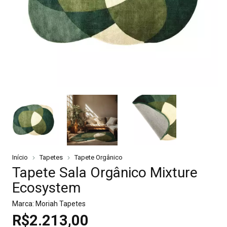
Início
Tapetes
Tapete Orgânico
Tapete Sala Orgânico Mixture
Ecosystem
Marca:
Moriah Tapetes
R$2.213,00