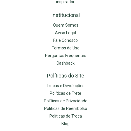
inspirador.
Institucional
Quem Somos
Aviso Legal
Fale Conosco
Termos de Uso
Perguntas Frequentes
Cashback
Políticas do Site
Trocas e Devoluções
Políticas de Frete
Políticas de Privacidade
Políticas de Reembolso
Políticas de Troca
Blog