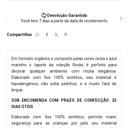
Devolução Garantida
Você tem 7 dias a partir da data de recebimento
Compartilhar
Em formato orgânico e composto pelas cores cinza e azul
marinho o tapete da coleção Rocks é perfeito para
decorar qualquer ambiente com muita elegância.
Elaborado com fios 100% sintético, seu material é
hipoalergênico, não solta pelinhos, e é muito fácil de
limpar.
SOB ENCOMENDA COM PRAZO DE CONFECÇÃO: 25
DIAS ÚTEIS
Elaborado com fios 100% sintético, permite maior
segurança para as crianças por pelo seu material