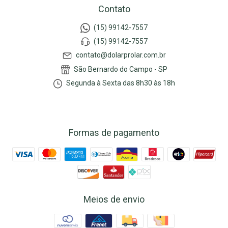
Contato
(15) 99142-7557
(15) 99142-7557
contato@dolarprolar.com.br
São Bernardo do Campo - SP
Segunda à Sexta das 8h30 às 18h
Formas de pagamento
Meios de envio