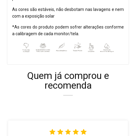
As cores são estáveis, não desbotam nas lavagens e nem
com a exposição solar
*As cores do produto podem sofrer alterações conforme
a calibragem de cada monitor/tela.
Quem já comprou e
recomenda