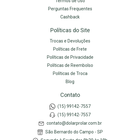
Termos de Uso
Perguntas Frequentes
Cashback
Políticas do Site
Trocas e Devoluções
Políticas de Frete
Políticas de Privacidade
Políticas de Reembolso
Políticas de Troca
Blog
Contato
(15) 99142-7557
(15) 99142-7557
contato@dolarprolar.com.br
São Bernardo do Campo - SP