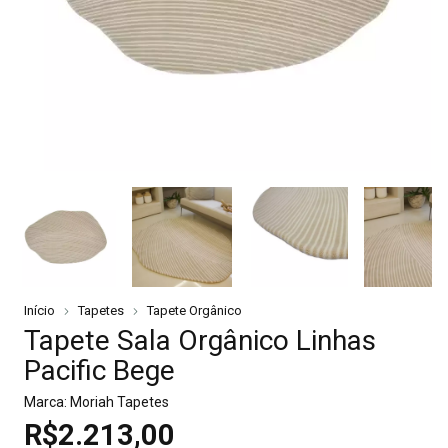
Início
Tapetes
Tapete Orgânico
Tapete Sala Orgânico Linhas
Pacific Bege
Marca:
Moriah Tapetes
R$2.213,00