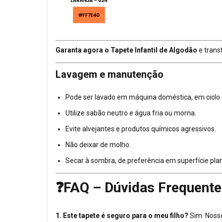
Garanta agora o Tapete Infantil de Algodão
e trans
Lavagem e manutenção
Pode ser lavado em máquina doméstica, em ciclo 
Utilize sabão neutro e água fria ou morna.
Evite alvejantes e produtos químicos agressivos.
Não deixar de molho.
Secar à sombra, de preferência em superfície pla
❓FAQ – Dúvidas Frequente
1. Este tapete é seguro para o meu filho?
Sim. Nosso