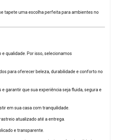
sse tapete uma escolha perfeita para ambientes no
e qualidade. Por isso, selecionamos
s para oferecer beleza, durabilidade e conforto no
e garantir que sua experiência seja fluida, segura e
tir em sua casa com tranquilidade.
treio atualizado até a entrega.
licado e transparente.