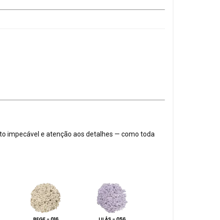
o impecável e atenção aos detalhes — como toda