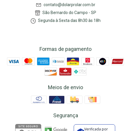
contato@dolarprolar.com.br
São Bernardo do Campo - SP
Segunda à Sexta das 8h30 às 18h
Formas de pagamento
Meios de envio
Segurança
Verificada por