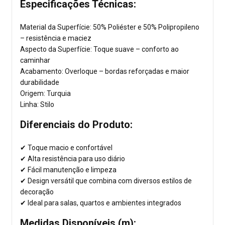
Especificações Técnicas:
Material da Superfície: 50% Poliéster e 50% Polipropileno
– resistência e maciez
Aspecto da Superfície: Toque suave – conforto ao
caminhar
Acabamento: Overloque – bordas reforçadas e maior
durabilidade
Origem: Turquia
Linha: Stilo
Diferenciais do Produto:
✔ Toque macio e confortável
✔ Alta resistência para uso diário
✔ Fácil manutenção e limpeza
✔ Design versátil que combina com diversos estilos de
decoração
✔ Ideal para salas, quartos e ambientes integrados
Medidas Disponíveis (m):