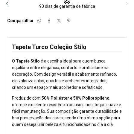
90 dias de garantia de fábrica
Compartilhar
Tapete Turco Coleção Stilo
O
Tapete Stilo
é a escolha ideal para quem busca
equilíbrio entre elegância, conforto e praticidade na
decoração. Com design versátil e acabamento refinado,
ele valoriza salas, quartos e ambientes integrados,
criando um espaço mais acolhedor e sofisticado.
Produzido com
50% Poliéster e 50% Polipropileno
,
oferece excelente resistência ao uso diário, toque suave e
fácil manutenção. Sua composição garante durabilidade e
boa preservação das cores, sendo uma ótima opção para
quem deseja unir beleza e funcionalidade no dia a dia.