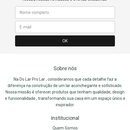
Sobre nós
Na Do Lar Pro Lar , consideramos que cada detalhe faz a
diferença na construção de um lar aconchegante e sofisticado.
Nossa missão é oferecer produtos que tenham qualidade, design
e funcionalidade , transformando sua casa em um espaço único e
inspirador.
Institucional
Quem Somos