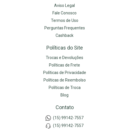
Aviso Legal
Fale Conosco
Termos de Uso
Perguntas Frequentes
Cashback
Políticas do Site
Trocas e Devoluções
Políticas de Frete
Políticas de Privacidade
Políticas de Reembolso
Políticas de Troca
Blog
Contato
(15) 99142-7557
(15) 99142-7557