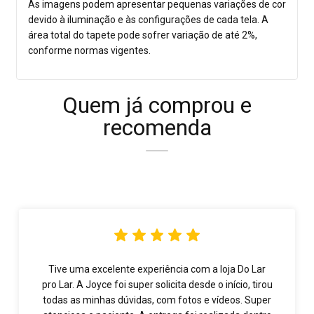
As imagens podem apresentar pequenas variações de cor
devido à iluminação e às configurações de cada tela. A
área total do tapete pode sofrer variação de até 2%,
conforme normas vigentes.
Quem já comprou e
recomenda
Tive uma excelente experiência com a loja Do Lar
pro Lar. A Joyce foi super solicita desde o início, tirou
todas as minhas dúvidas, com fotos e vídeos. Super