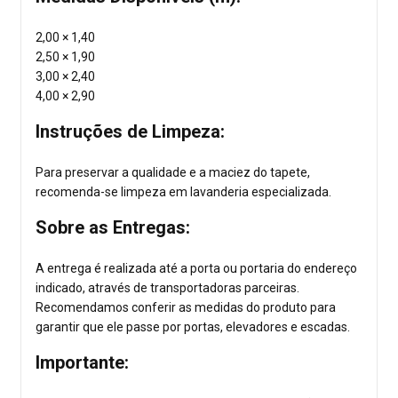
2,00 × 1,40
2,50 × 1,90
3,00 × 2,40
4,00 × 2,90
Instruções de Limpeza:
Para preservar a qualidade e a maciez do tapete,
recomenda-se limpeza em lavanderia especializada.
Sobre as Entregas:
A entrega é realizada até a porta ou portaria do endereço
indicado, através de transportadoras parceiras.
Recomendamos conferir as medidas do produto para
garantir que ele passe por portas, elevadores e escadas.
Importante: