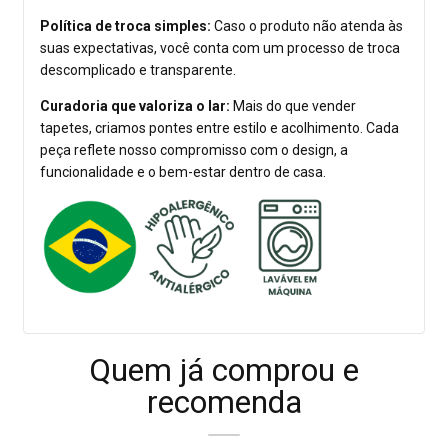
Política de troca simples:
Caso o produto não atenda às
suas expectativas, você conta com um processo de troca
descomplicado e transparente.
Curadoria que valoriza o lar:
Mais do que vender
tapetes, criamos pontes entre estilo e acolhimento. Cada
peça reflete nosso compromisso com o design, a
funcionalidade e o bem-estar dentro de casa.
Quem já comprou e
recomenda