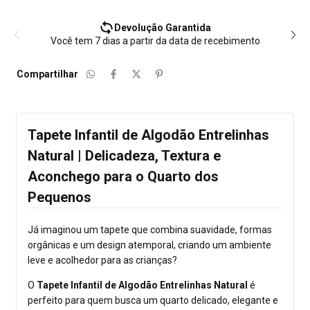
Devolução Garantida
Você tem 7 dias a partir da data de recebimento
Compartilhar
Tapete Infantil de Algodão Entrelinhas
Natural | Delicadeza, Textura e
Aconchego para o Quarto dos
Pequenos
Já imaginou um tapete que combina suavidade, formas
orgânicas e um design atemporal, criando um ambiente
leve e acolhedor para as crianças?
O
Tapete Infantil de Algodão Entrelinhas Natural
é
perfeito para quem busca um quarto delicado, elegante e