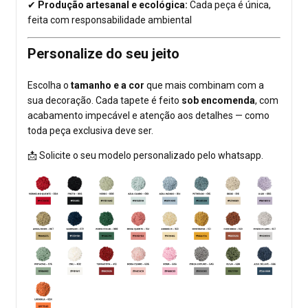
✔
Produção artesanal e ecológica:
Cada peça é única,
feita com responsabilidade ambiental
Personalize do seu jeito
Escolha o
tamanho e a cor
que mais combinam com a
sua decoração. Cada tapete é feito
sob encomenda
, com
acabamento impecável e atenção aos detalhes — como
toda peça exclusiva deve ser.
📩 Solicite o seu modelo personalizado pelo whatsapp.