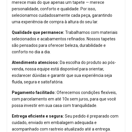
merece mais do que apenas um tapete — merece
personalidade, conforto e qualidade. Por isso,
selecionamos cuidadosamente cada peça, garantindo
uma experiência de compra à altura do seu lar.
Qualidade que permanece:
Trabalhamos com materiais
selecionados e acabamentos refinados. Nossos tapetes
são pensados para oferecer beleza, durabilidade e
conforto no dia a dia.
Atendimento atencioso:
Da escolha do produto ao pós-
venda, nossa equipe está disponível para orientar,
esclarecer dúvidas e garantir que sua experiência seja
fluida, segura e satisfatória.
Pagamento facilitado:
Oferecemos condições flexíveis,
com parcelamento em até 10x sem juros, para que você
possa investir em sua casa com tranquilidade.
Entrega eficiente e segura:
Seu pedido é preparado com
cuidado, enviado em embalagem adequada e
acompanhado com rastreio atualizado até a entrega.