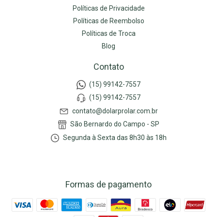
Políticas de Privacidade
Políticas de Reembolso
Políticas de Troca
Blog
Contato
(15) 99142-7557
(15) 99142-7557
contato@dolarprolar.com.br
São Bernardo do Campo - SP
Segunda à Sexta das 8h30 às 18h
Formas de pagamento