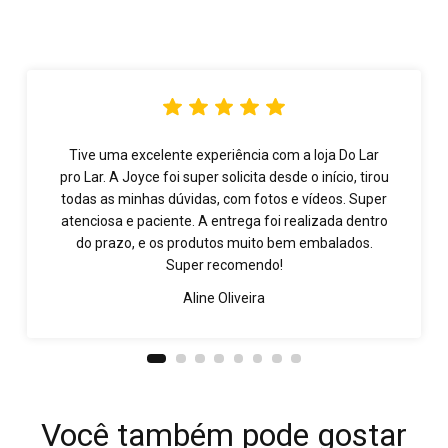
Tive uma excelente experiência com a loja Do Lar
pro Lar. A Joyce foi super solicita desde o início, tirou
todas as minhas dúvidas, com fotos e vídeos. Super
atenciosa e paciente. A entrega foi realizada dentro
do prazo, e os produtos muito bem embalados.
Super recomendo!
Aline Oliveira
Você também pode gostar