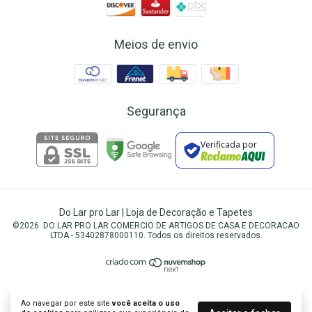
Meios de envio
Segurança
Verificada por
Do Lar pro Lar | Loja de Decoração e Tapetes
©2026. DO LAR PRO LAR COMERCIO DE ARTIGOS DE CASA E DECORACAO
LTDA - 53402878000110. Todos os direitos reservados.
Ao navegar por este site
você aceita o uso