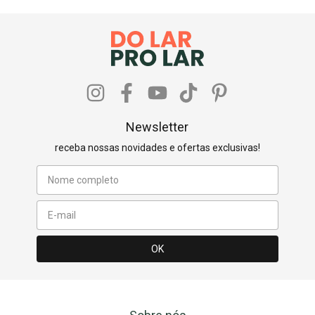
Newsletter
receba nossas novidades e ofertas exclusivas!