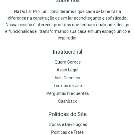
Sobre nós
Na Do Lar Pro Lar , consideramos que cada detalhe faz a
diferença na construção de um lar aconchegante e sofisticado.
Nossa missão é oferecer produtos que tenham qualidade, design
e funcionalidade , transformando sua casa em um espaço único e
inspirador.
Institucional
Quem Somos
Aviso Legal
Fale Conosco
Termos de Uso
Perguntas Frequentes
Cashback
Políticas do Site
Trocas e Devoluções
Políticas de Frete