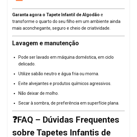
Garanta agora o Tapete Infantil de Algodão
e
transforme o quarto do seu filho em um ambiente ainda
mais aconchegante, seguro e cheio de criatividade.
Lavagem e manutenção
Pode ser lavado em máquina doméstica, em ciclo
delicado.
Utilize sabão neutro e água fria ou morna.
Evite alvejantes e produtos químicos agressivos.
Não deixar de molho.
Secar à sombra, de preferência em superfície plana.
❓FAQ – Dúvidas Frequentes
sobre Tapetes Infantis de