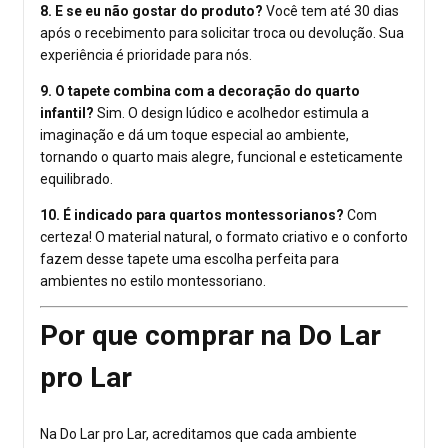
8. E se eu não gostar do produto?
Você tem até 30 dias
após o recebimento para solicitar troca ou devolução. Sua
experiência é prioridade para nós.
9. O tapete combina com a decoração do quarto
infantil?
Sim. O design lúdico e acolhedor estimula a
imaginação e dá um toque especial ao ambiente,
tornando o quarto mais alegre, funcional e esteticamente
equilibrado.
10. É indicado para quartos montessorianos?
Com
certeza! O material natural, o formato criativo e o conforto
fazem desse tapete uma escolha perfeita para
ambientes no estilo montessoriano.
Por que comprar na Do Lar
pro Lar
Na Do Lar pro Lar, acreditamos que cada ambiente