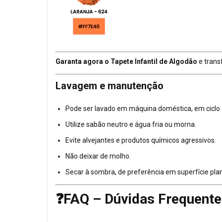
Garanta agora o Tapete Infantil de Algodão
e trans
Lavagem e manutenção
Pode ser lavado em máquina doméstica, em ciclo 
Utilize sabão neutro e água fria ou morna.
Evite alvejantes e produtos químicos agressivos.
Não deixar de molho.
Secar à sombra, de preferência em superfície pla
❓FAQ – Dúvidas Frequente