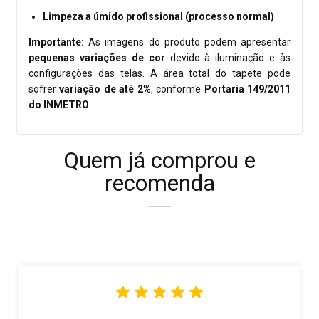
Limpeza a úmido profissional (processo normal)
Importante:
As imagens do produto podem apresentar
pequenas variações de cor
devido à iluminação e às
configurações das telas. A área total do tapete pode
sofrer
variação de até 2%
, conforme
Portaria 149/2011
do INMETRO
.
Quem já comprou e
recomenda