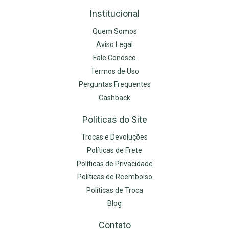
Institucional
Quem Somos
Aviso Legal
Fale Conosco
Termos de Uso
Perguntas Frequentes
Cashback
Políticas do Site
Trocas e Devoluções
Políticas de Frete
Políticas de Privacidade
Políticas de Reembolso
Políticas de Troca
Blog
Contato