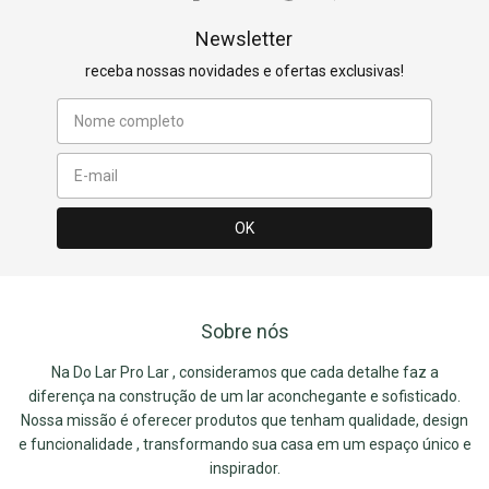
Newsletter
receba nossas novidades e ofertas exclusivas!
Sobre nós
Na Do Lar Pro Lar , consideramos que cada detalhe faz a
diferença na construção de um lar aconchegante e sofisticado.
Nossa missão é oferecer produtos que tenham qualidade, design
e funcionalidade , transformando sua casa em um espaço único e
inspirador.