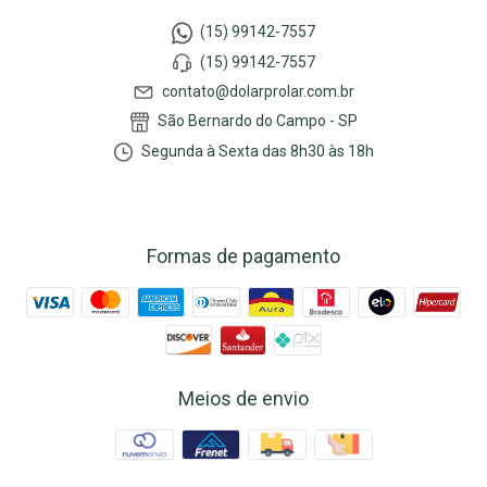
(15) 99142-7557
(15) 99142-7557
contato@dolarprolar.com.br
São Bernardo do Campo - SP
Segunda à Sexta das 8h30 às 18h
Formas de pagamento
Meios de envio