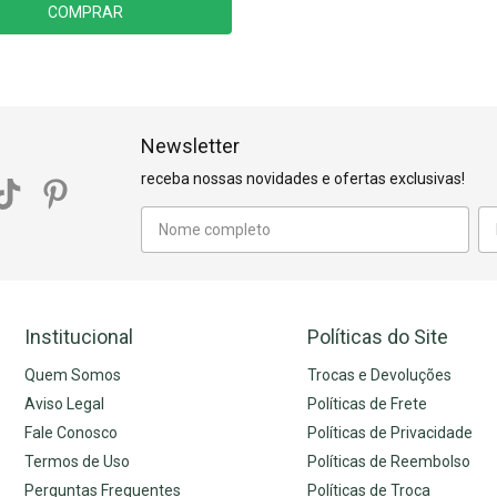
COMPRAR
Newsletter
receba nossas novidades e ofertas exclusivas!
Institucional
Políticas do Site
Quem Somos
Trocas e Devoluções
Aviso Legal
Políticas de Frete
Fale Conosco
Políticas de Privacidade
Termos de Uso
Políticas de Reembolso
Perguntas Frequentes
Políticas de Troca