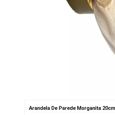
Arandela De Parede Morganita 20cm