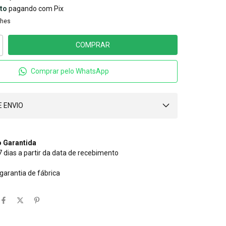
to
pagando com Pix
lhes
Comprar pelo WhatsApp
 ENVIO
 Garantida
 dias a partir da data de recebimento
 garantia de fábrica