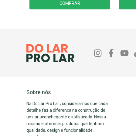
COMPRAR
Sobre nós
Na Do Lar Pro Lar , consideramos que cada
detalhe faz a diferença na construção de
um lar aconchegante e sofisticado. Nossa
missão é oferecer produtos que tenham
qualidade, design e funcionalidade ,