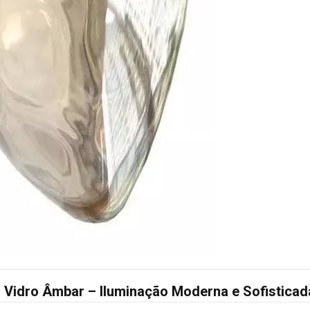
 Vidro Âmbar – Iluminação Moderna e Sofisticad